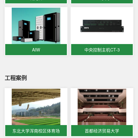
AIW
中央控制主机CT-3
工程案例
东北大学浑南校区体育场
首都经济贸易大学