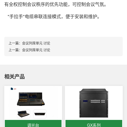
有全权控制会议秩序的优先功能，可控制会议气氛。
"手拉手"电缆串联连接模式，便于安装和维护。
上一篇：
会议列席单元 讨论
上一篇：
会议列席单元 讨论
相关产品
调光台
GX系列