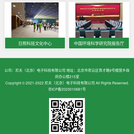
日照科技文化中心
中国环境科学研究院报告厅
公司：尼夫（北京）电子科技有限公司 地址：北京市密云区育才路9号檀营乡政
府办公楼215室
Copyright © 2021-2022 尼夫（北京）电子科技有限公司 All Rights Reserved.
京ICP备2023010681号